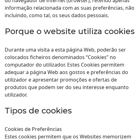
do navegador de internet (browser), retendo apenas
informação relacionada com as suas preferências, não
incluindo, como tal, os seus dados pessoais.
Porque o website utiliza cookies
Durante uma visita a esta página Web, poderão ser
colocados ficheiros denominados “Cookies” no
computador do utilizador. Estes Cookies permitem
adequar a página Web aos gostos e preferências do
utilizador e apresentar promoções e ofertas de
produtos que podem ser do seu interesse enquanto
utilizador.
Tipos de cookies
Cookies de Preferências
Estes cookies permitem que os Websites memorizem