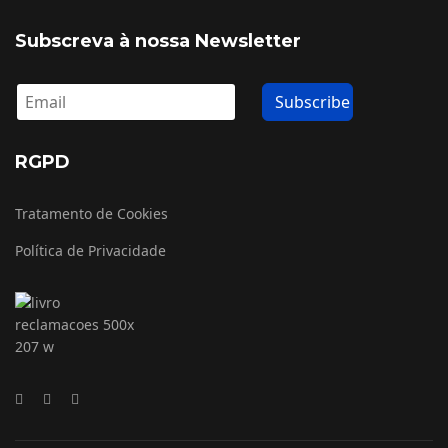
Subscreva à nossa Newsletter
RGPD
Tratamento de Cookies
Política de Privacidade