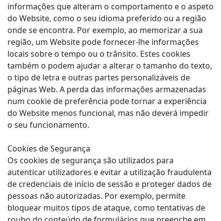
informações que alteram o comportamento e o aspeto
do Website, como o seu idioma preferido ou a região
onde se encontra. Por exemplo, ao memorizar a sua
região, um Website pode fornecer-lhe informações
locais sobre o tempo ou o trânsito. Estes cookies
também o podem ajudar a alterar o tamanho do texto,
o tipo de letra e outras partes personalizáveis de
páginas Web. A perda das informações armazenadas
num cookie de preferência pode tornar a experiência
do Website menos funcional, mas não deverá impedir
o seu funcionamento.
Cookies de Segurança
Os cookies de segurança são utilizados para
autenticar utilizadores e evitar a utilização fraudulenta
de credenciais de início de sessão e proteger dados de
pessoas não autorizadas. Por exemplo, permite
bloquear muitos tipos de ataque, como tentativas de
roubo do conteúdo de formulários que preenche em