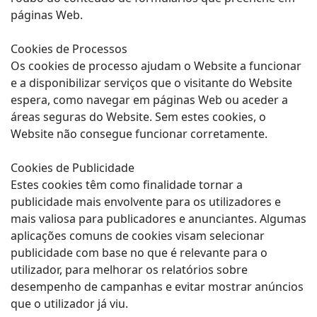
páginas Web.
Cookies de Processos
Os cookies de processo ajudam o Website a funcionar
e a disponibilizar serviços que o visitante do Website
espera, como navegar em páginas Web ou aceder a
áreas seguras do Website. Sem estes cookies, o
Website não consegue funcionar corretamente.
Cookies de Publicidade
Estes cookies têm como finalidade tornar a
publicidade mais envolvente para os utilizadores e
mais valiosa para publicadores e anunciantes. Algumas
aplicações comuns de cookies visam selecionar
publicidade com base no que é relevante para o
utilizador, para melhorar os relatórios sobre
desempenho de campanhas e evitar mostrar anúncios
que o utilizador já viu.