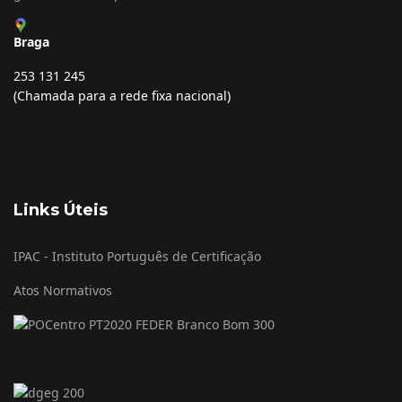
Braga
253 131 245
(Chamada para a rede fixa nacional)
Links Úteis
IPAC - Instituto Português de Certificação
Atos Normativos