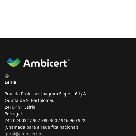
Leiria
Praceta Professor Joaquim Filipe Lt6 Lj A
Quinta de S. Bartolomeu
2410-191 Leiria
Portugal
244 024 032 / 967 980 360 / 916 960 922
(Chamada para a rede fixa nacional)
geral@ambicert.pt