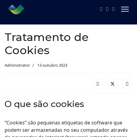
Tratamento de
Cookies
Administrator
13 outubro 2023
O que são cookies
“Cookies” são pequenas etiquetas de software que
podem ser armazenadas no seu computador através