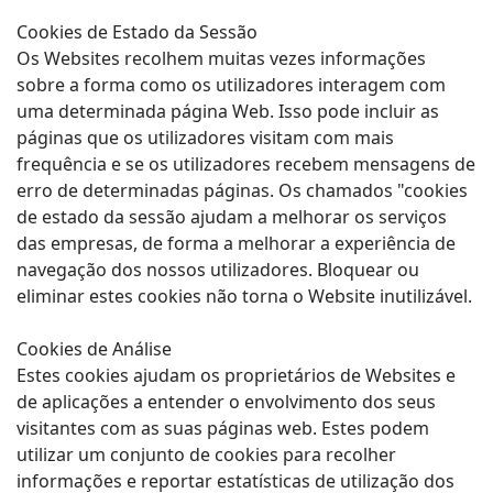
Cookies de Estado da Sessão
Os Websites recolhem muitas vezes informações
sobre a forma como os utilizadores interagem com
uma determinada página Web. Isso pode incluir as
páginas que os utilizadores visitam com mais
frequência e se os utilizadores recebem mensagens de
erro de determinadas páginas. Os chamados "cookies
de estado da sessão ajudam a melhorar os serviços
das empresas, de forma a melhorar a experiência de
navegação dos nossos utilizadores. Bloquear ou
eliminar estes cookies não torna o Website inutilizável.
Cookies de Análise
Estes cookies ajudam os proprietários de Websites e
de aplicações a entender o envolvimento dos seus
visitantes com as suas páginas web. Estes podem
utilizar um conjunto de cookies para recolher
informações e reportar estatísticas de utilização dos